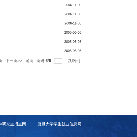
2006-11-09
2006-11-03
2006-11-03
2005-06-08
2005-06-08
2005-06-08
页
下一页>>
尾页
页码
6
/
6
跳转到
学研究生招生网
复旦大学学生就业信息网