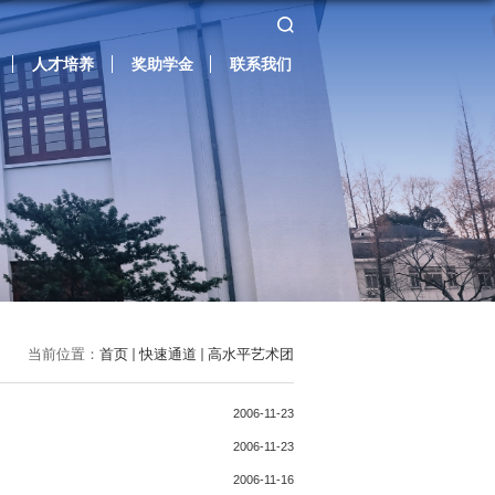
人才培养
奖助学金
联系我们
当前位置：
首页
快速通道
高水平艺术团
2006-11-23
2006-11-23
2006-11-16