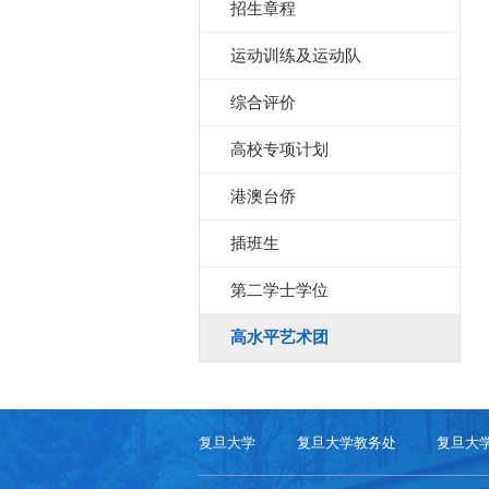
招生章程
运动训练及运动队
综合评价
高校专项计划
港澳台侨
插班生
第二学士学位
高水平艺术团
复旦大学
复旦大学教务处
复旦大