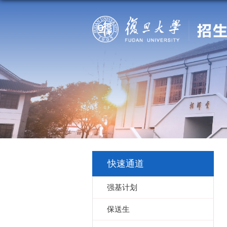
快速通道
强基计划
保送生