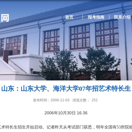
首页
报考指南
院系介绍
山东：山东大学、海洋大学07年招艺术特长生
发布时间：2006-11-03
浏览次数：
251
2006年10月30日 16:36
术特长生招生开始启动。记者昨天从考试部门获悉，明年全国有53所院