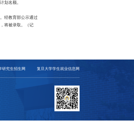
计划名额。
。经教育部公示通过
生，将被录取。（记
学研究生招生网
复旦大学学生就业信息网