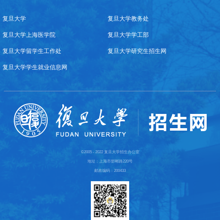
复旦大学
复旦大学教务处
复旦大学上海医学院
复旦大学学工部
复旦大学留学生工作处
复旦大学研究生招生网
复旦大学学生就业信息网
©2005 - 2022 复旦大学招生办公室
地址：上海市邯郸路220号
邮政编码：200433