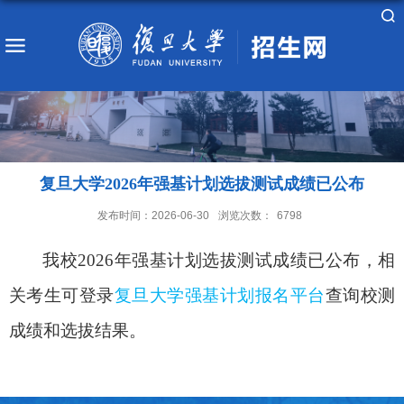
复旦大学2026年强基计划选拔测试成绩已公布
发布时间：2026-06-30
浏览次数：
6798
我校
2026
年强基计划选拔测试成绩已公布，相
关考生可登录
复旦大学强基计划报名平台
查询校测
成绩和选拔结果。