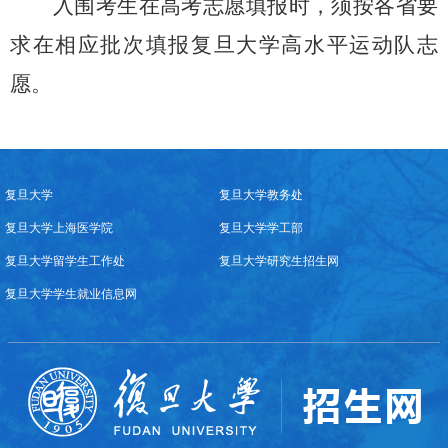
入围考生在高考志愿填报时，须按各省要
求在相应批次填报复旦大学高水平运动队志
愿。
复旦大学
复旦大学教务处
复旦大学上海医学院
复旦大学学工部
复旦大学留学生工作处
复旦大学研究生招生网
复旦大学学生就业信息网