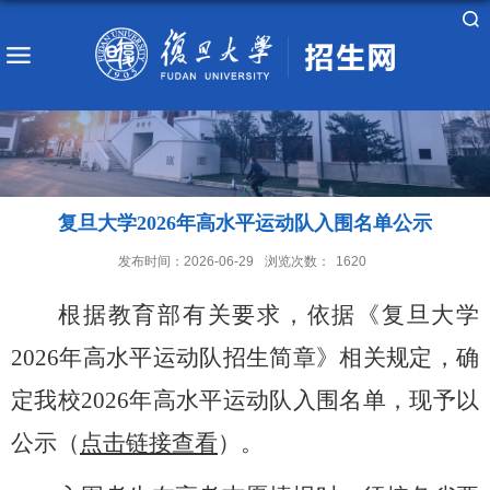
复旦大学2026年高水平运动队入围名单公示
发布时间：2026-06-29
浏览次数：
1620
根据教育部有关要求，依据《复旦大学
2026
年高水平运动队招生简章》相关规定，确
定我校
2026
年高水平运动队入围名单，现予以
公示（
点击链
接
查看
）。