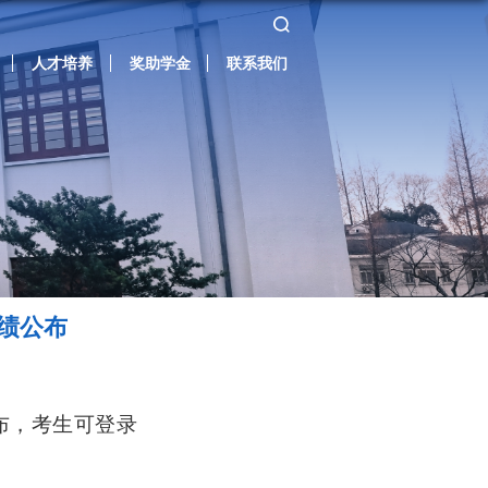
人才培养
奖助学金
联系我们
成绩公布
布，考生可登录