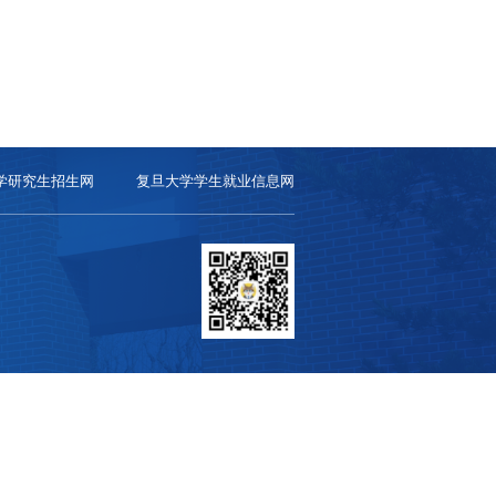
学研究生招生网
复旦大学学生就业信息网