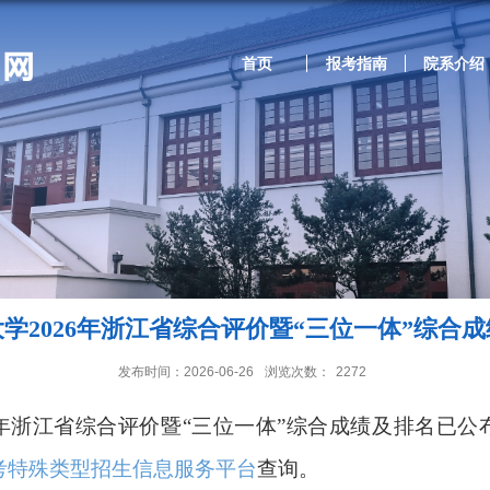
首页
报考指南
院系介绍
学2026年浙江省综合评价暨“三位一体”综合
发布时间：2026-06-26
浏览次数：
2272
年浙江省综合评价暨“三位一体”综合成绩及排名已公
考特殊类型招生信息服务平台
查询。