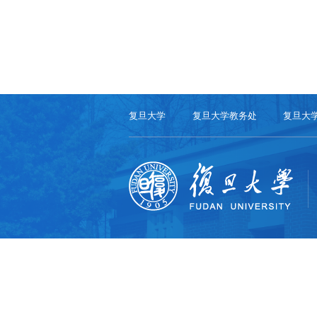
复旦大学
复旦大学教务处
复旦大