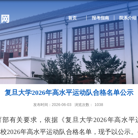
首页
报考指南
院系介绍
复旦大学2026年高水平运动队合格名单公示
发布时间：2026-06-03
浏览次数：
1038
育部有关要求，依据《复旦大学
2026
年高水平
我校
2026
年高水平运动队合格名单，现予以公示。