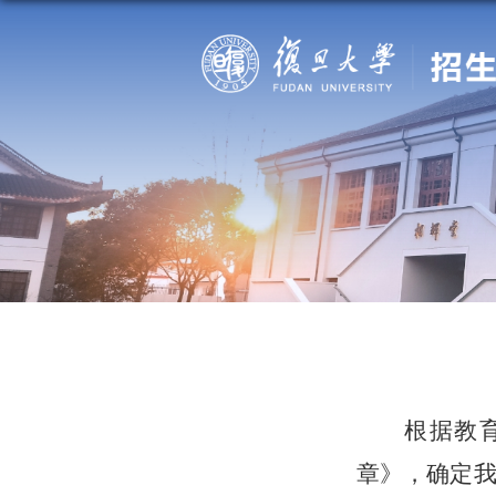
根据教
章》，确定