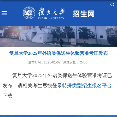
复旦大学2025年外语类保送生体验营准考证发布
发布时间：2025-01-07
浏览次数：
2456
复旦大学
2025
年外语类保送生体验营准考证已
发布，请相关考生尽快登录
特殊类型招生报名平台
下载。