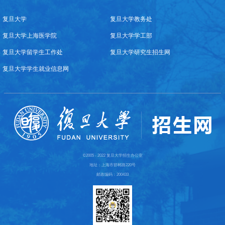
复旦大学
复旦大学教务处
复旦大学上海医学院
复旦大学学工部
复旦大学留学生工作处
复旦大学研究生招生网
复旦大学学生就业信息网
©2005 - 2022 复旦大学招生办公室
地址：上海市邯郸路220号
邮政编码：200433