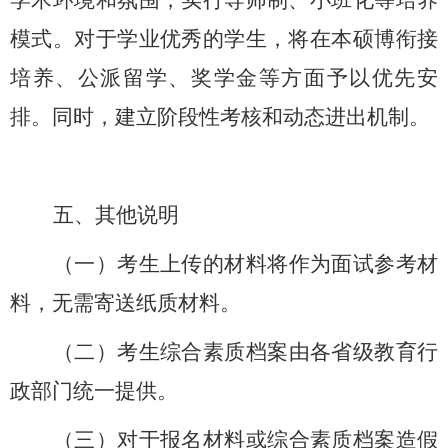
学术环境和氛围，实行导师制、小班化等培养
模式。对于学业优秀的学生，将在本硕博衔接
培养、公派留学、奖学金等方面予以优先安
排。同时，建立阶段性考核和动态进出机制。
五、其他说明
（一）考生上传的材料将作为面试参考材
料，无需寄送纸质材料。
（二）考生综合素质档案由各省级教育行
政部门统一提供。
（三）对于报名材料或综合素质档案造假