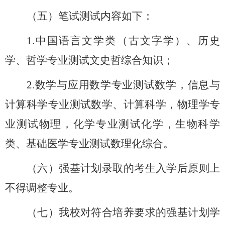
（五）笔试测试内容如下：
1.
中国语言文学类（古文字学）、历史
学、哲学专业测试文史哲综合知识；
2.
数学与应用数学专业测试数学，信息与
计算科学专业测试数学、计算科学，物理学专
业测试物理，化学专业测试化学，生物科学
类、基础医学专业测试数理化综合。
（六）强基计划录取的考生入学后原则上
不得调整专业。
（七）我校对符合培养要求的强基计划学