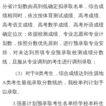
分省计划数由高到低确定拟录取名单，综合成
绩相同时，依次按体育测试成绩、高考成绩、
高考语文成绩、高考数学成绩、高考外语成绩
确定位次；依据校测成绩、专业志愿和专业计
划数，按照分数优先原则，进行预录取专业安
排，对未达到所填专业预录取校测成绩分数
线，且服从专业调剂的考生进行调剂录取；
（
3
）对于
B
类考生，综合成绩达到生源地
A
类考生最低录取分数线的，我校单列计划予
以录取。
3.
强基计划预录取考生名单经学校本科生