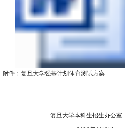
附件：复旦大学强基计划体育测试方案
复旦大学本科生招生办公室