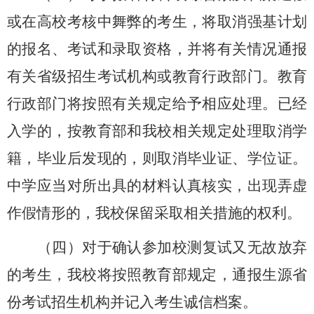
或在高校考核中舞弊的考生，将取消强基计划
的报名、考试和录取资格，并将有关情况通报
有关省级招生考试机构或教育行政部门。教育
行政部门将按照有关规定给予相应处理。已经
入学的，按教育部和我校相关规定处理取消学
籍，毕业后发现的，则取消毕业证、学位证。
中学应当对所出具的材料认真核实，出现弄虚
作假情形的，我校保留采取相关措施的权利。
（四）对于确认参加校测复试又无故放弃
的考生，我校将按照教育部规定，通报生源省
份考试招生机构并记入考生诚信档案。