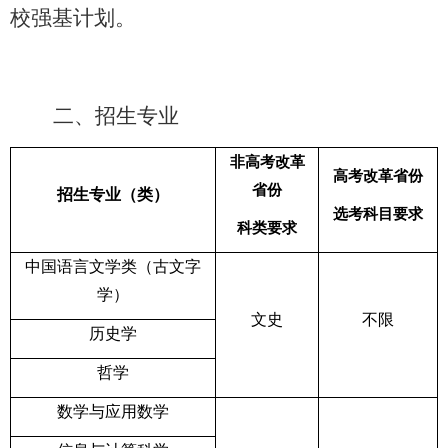
校强基计划。
二、招生专业
非高考改革
高考改革省份
省份
招生专业（类）
选考科目要求
科类要求
中国语言文学类（古文字
学）
文史
不限
历史学
哲学
数学与应用数学