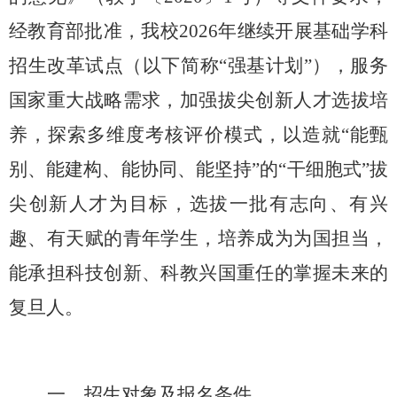
经教育部批准，我校
2026
年继续开展基础学科
招生改革试点（以下简称“强基计划”），服务
国家重大战略需求，加强拔尖创新人才选拔培
养，探索多维度考核评价模式，以造就“能甄
别、能建构、能协同、能坚持”的“干细胞式”拔
尖创新人才为目标，选拔一批有志向、有兴
趣、有天赋的青年学生，培养成为为国担当，
能承担科技创新、科教兴国重任的掌握未来的
复旦人。
一、招生对象及报名条件