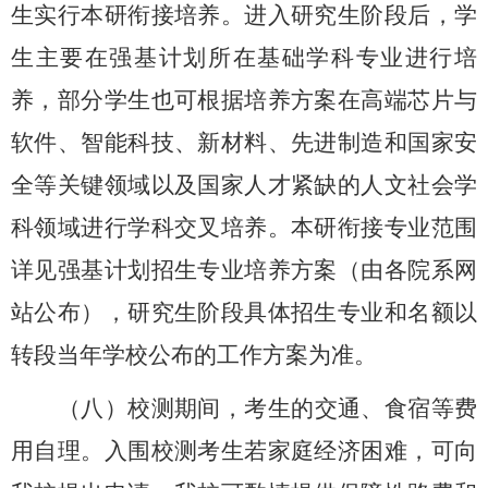
生实行本研衔接培养。进入研究生阶段后，学
生主要在强基计划所在基础学科专业进行培
养，部分学生也可根据培养方案在高端芯片与
软件、智能科技、新材料、先进制造和国家安
全等关键领域以及国家人才紧缺的人文社会学
科领域进行学科交叉培养。本研衔接专业范围
详见强基计划招生专业培养方案（由各院系网
站公布），研究生阶段具体招生专业和名额以
转段当年学校公布的工作方案为准。
（八）校测期间，考生的交通、食宿等费
用自理。入围校测考生若家庭经济困难，可向