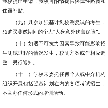
我校提出申请，我校可酌情提供保障性路费和
住宿补贴。
（九）凡参加强基计划校测复试的考生，
须购买测试期间的个人“人身意外伤害保险”。
（十）如遇不可抗力因素导致可能影响招
生测试过程的情况发生，校测方案或作相应调
整，另行通知。
（十一）学校未委托任何个人或中介机构
组织开展包括强基计划在内的各项考试招生，
不举办任何形式的培训活动。