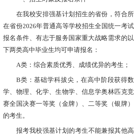
在我校安排强基计划招生的省份，符合所
在省份
2026
年普通高等学校招生全国统一考试
报名条件、有志于服务国家重大战略需求的以
下两类高中毕业生均可申请报名：
A
类：综合素质优秀、成绩优异的考生；
B
类：基础学科拔尖，在高中阶段获得数
学、物理、化学、生物学、信息学奥林匹克竞
赛全国决赛一等奖（金牌）、二等奖（银牌）
的考生。
报考我校强基计划的考生不能兼报其他高