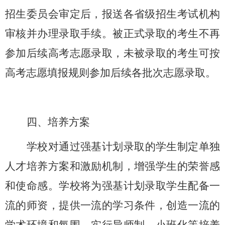
招生委员会审定后，报送各省级招生考试机构
审核并办理录取手续。被正式录取的考生不再
参加后续高考志愿录取，未被录取的考生可按
高考志愿填报规则参加后续各批次志愿录取。
四、培养方案
学校对通过强基计划录取的学生制定单独
人才培养方案和激励机制，增强学生的荣誉感
和使命感。学校将为强基计划录取学生配备一
流的师资，提供一流的学习条件，创造一流的