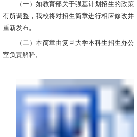
（一）如教育部关于强基计划招生的政策
有所调整，我校将对招生简章进行相应修改并
重新发布。
（二）本简章由复旦大学本科生招生办公
室负责解释。