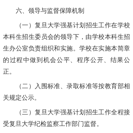
六、领导与监督保障机制
（一）复旦大学强基计划招生工作在学校
本科生招生委员会的领导下，由学校本科生招
生办公室负责组织和实施。学校在实施本简章
的过程中做到机会公平、程序公开、结果公
正。
（二）入围标准、录取标准等按教育部相
关规定公示。
（三）复旦大学强基计划招生工作全程接
受复旦大学纪检监察工作部门监督。