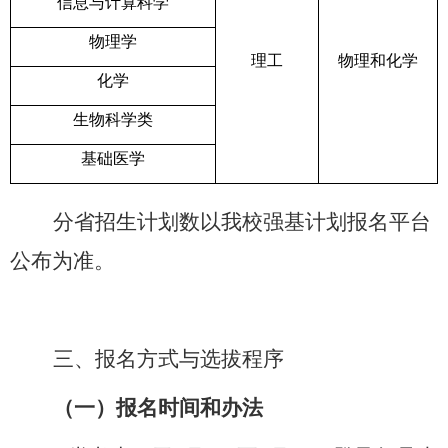
信息与计算科学
物理学
理工
物理和化学
化学
生物科学类
基础医学
分省招生计划数以我校强基计划报名平台
公布为准。
三、报名方式与选拔程序
（一）报名时间和办法