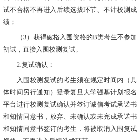
试不合格不再进入后续选拔环节、不计校测成
绩；
（
3
）获得破格入围资格的
B
类考生不参加
初试，直接入围校测复试。
2.
复试确认：
入围校测复试的考生须在规定时间内（具
体时间另行通知）登录复旦大学强基计划报名
平台进行校测复试确认并签订诚信考试承诺书
和知情同意书，放弃、未确认或未完成承诺书
和知情同意书签订的考生，将被取消入围复试