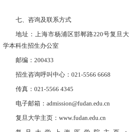
七、咨询及联系方式
地址：上海市杨浦区邯郸路
220
号复旦大
学本科生招生办公室
邮编：
200433
招生咨询呼叫中心：
021-5566 6668
传真：
021-5566 4345
电子邮箱：
admission@fudan.edu.cn
复旦大学主页：
www.fudan.edu.cn