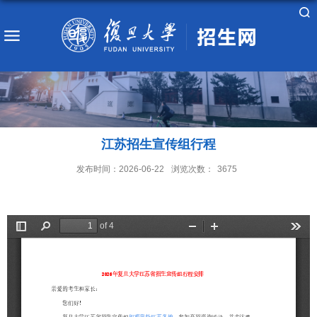
江苏招生宣传组行程
发布时间：2026-06-22
浏览次数：
3675