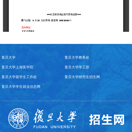
复旦大学
复旦大学教务处
复旦大学上海医学院
复旦大学学工部
复旦大学留学生工作处
复旦大学研究生招生网
复旦大学学生就业信息网