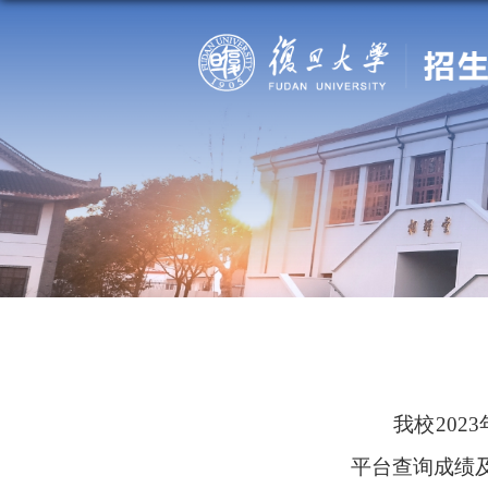
我校
2023
平台
查询成绩