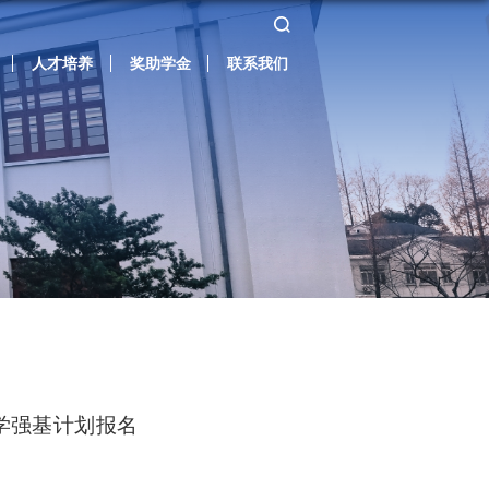
人才培养
奖助学金
联系我们
学强基计划报名