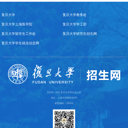
复旦大学
复旦大学教务处
复旦大学上海医学院
复旦大学学工部
复旦大学留学生工作处
复旦大学研究生招生网
复旦大学学生就业信息网
©2005 - 2022 复旦大学招生办公室
地址：上海市邯郸路220号
邮政编码：200433