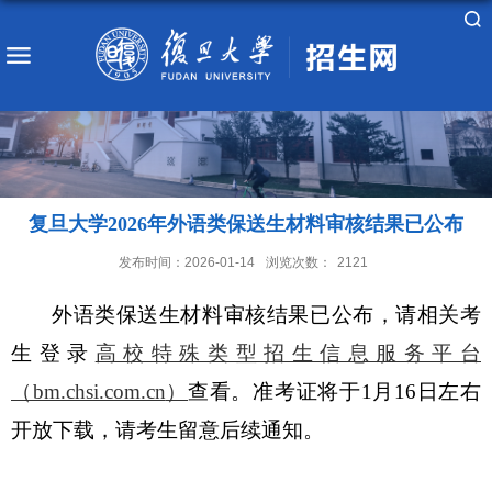
复旦大学2026年外语类保送生材料审核结果已公布
发布时间：2026-01-14
浏览次数：
2121
外语类保送生材料审核结果已公布，请相关考
生登录
高校特殊类型招生信息服务平台
（bm.chsi.com.cn
）
查看。准考证将于
1
月
16
日左右
开放下载，请考生留意后续通知。