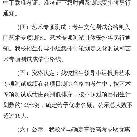
中下载准考证。准考证下载时间及测试安排将另行
通知。
（四）艺术专项测试：考生文化测试合格则入
围艺术专项测试。艺术专项测试具体安排将另行通
知。我校招生领导小组集体讨论划定文化测试和艺
术专项测试成绩合格线。
（五）资格认定：我校招生领导小组根据艺术
专项测试成绩在各项目测试合格的考生中，按艺术
专项测试成绩由高到低排序，按不超过项目招生计
划数的
1:2
比例，确定给予优惠名额。公示总人数不
超过
18
人。
（六）公示：我校将与确定享受高考录取优惠