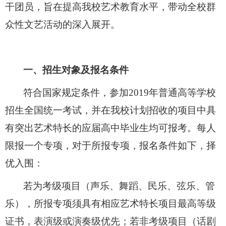
干团员，旨在提高我校艺术教育水平，带动全校群
众性文艺活动的深入展开。
一、招生对象及报名条件
符合国家规定条件，参加
2019
年普通高等学校
招生全国统一考试，并在我校计划招收的项目中具
有突出艺术特长的应届高中毕业生均可报考。每人
限报一个专项，对于所报专项，报名条件如下，择
优入围：
若为考级项目（声乐、舞蹈、民乐、弦乐、管
乐），所报专项须具有相应艺术特长项目最高等级
证书，表演级或演奏级优先；若非考级项目（话剧