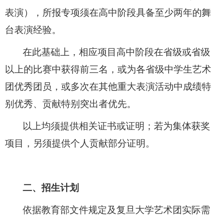
表演），所报专项须在高中阶段具备至少两年的舞
台表演经验。
在此基础上，相应项目高中阶段在省级或省级
以上的比赛中获得前三名，或为各省级中学生艺术
团优秀团员，或多次在其他重大表演活动中成绩特
别优秀、贡献特别突出者优先。
以上均须提供相关证书或证明；若为集体获奖
项目，另须提供个人贡献部分证明。
二、招生计划
依据教育部文件规定及复旦大学艺术团实际需