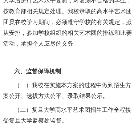
入学后进行艺术水平复测，对复测不合格的学生，
按教育部相关规定处理。我校录取的高水平艺术团
团员在校学习期间，必须遵守学校的有关规定，服
从安排，参加学校组织的相关艺术团的排练和比赛
活动，承担个人应尽的义务。
六、监督保障机制
（一）我校在实施本方案的过程中做到招生方
案公开、选拔方法公平、录取结果公示。
（二）复旦大学高水平艺术团招生工作全程接
受复旦大学监察处监督。