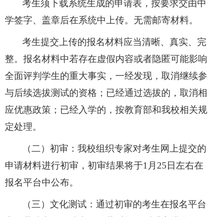
考生须下载系统生成的申请表，按要求交由中
学签字、盖章后在系统中上传。无需邮寄材料。
考生提交上传的报名材料应当清晰、真实、完
整。报名材料中若存在虚假内容或者隐匿可能影响
全面评判学生的重大事实，一经发现，取消继续参
与后续选拔测试的资格；已经通过选拔的，取消相
应优惠政策；已经入学的，按教育部和我校相关规
定处理。
（二）初审：我校组织专家对考生网上提交的
申请材料进行初审，初审结果将于
1
月
25
日左右在
报名平台中公布。
（三）文化测试：通过初审的考生在报名平台