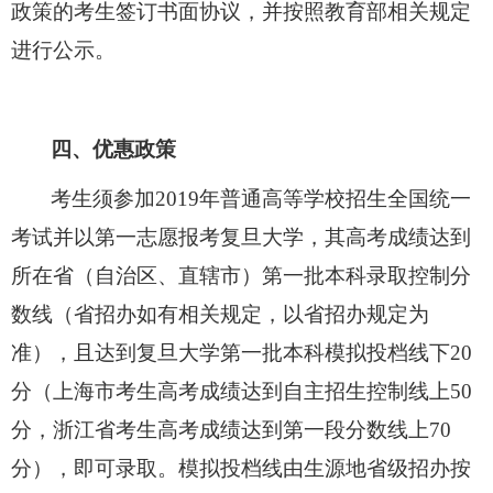
政策的考生签订书面协议，并按照教育部相关规定
进行公示。
四、优惠政策
考生须参加
2019
年普通高等学校招生全国统一
考试并以第一志愿报考复旦大学，其高考成绩达到
所在省（自治区、直辖市）第一批本科录取控制分
数线（省招办如有相关规定，以省招办规定为
准），且达到复旦大学第一批本科模拟投档线下
20
分（上海市考生高考成绩达到自主招生控制线上
50
分，浙江省考生高考成绩达到第一段分数线上
70
分），即可录取。模拟投档线由生源地省级招办按