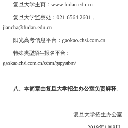
复旦大学主页：
www.fudan.edu.cn
复旦大学监察处：
021-6564 2601
，
jiancha@fudan.edu.cn
阳光高考信息平台：
gaokao.chsi.com.cn
特殊类型招生报名平台：
gaokao.chsi.com.cn/zzbm/gspystbm/
八、本简章由复旦大学招生办公室负责解释。
复旦大学招生办公室
2019
年
1
月
8
日