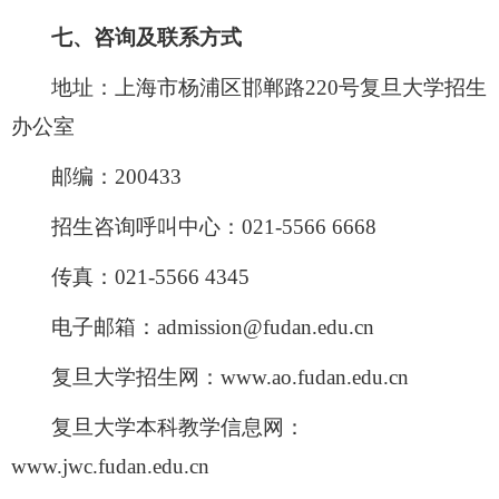
七、咨询及联系方式
地址：上海市杨浦区邯郸路
220
号复旦大学招生
办公室
邮编：
200433
招生咨询呼叫中心：
021-5566 6668
传真：
021-5566 4345
电子邮箱：
admission@fudan.edu.cn
复旦大学招生网：
www.ao.fudan.edu.cn
复旦大学本科教学信息网：
www.jwc.fudan.edu.cn