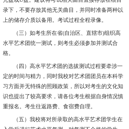
录下，不要存放其他无关曲目，并同时准备两种以
上的储存介质以备用。考试过程全程录像。
（三）如考生所在省
(
自治区、直辖市
)
组织高
水平艺术团统一测试，则考生必须参加并测试合
格。
（四）高水平艺术团的选拔测试过程要牵涉一
定的时间与精力，同时我校对艺术团团员在本科学
习方面并无特殊的照顾政策，所以对考生的文化知
识也提出了较高要求，请各位考生根据自身情况慎
重报名。考生往返路费、食宿费自理。
（五）我校将对所录取的高水平艺术团学生在