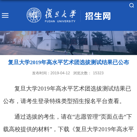
复旦大学2019年高水平艺术团选拔测试结果已公布
发布时间：2019-04-12
浏览次数：
15323
复旦大学
2019
年高水平艺术团选拔测试结果已
公布，请考生登录
特殊类型招生报名平台
查看。
通过选拔的考生，请在“志愿管理”页面点击“下
载高校提供的材料”，下载《复旦大学
2019
年高水平