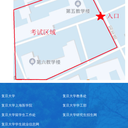
复旦大学
复旦大学教务处
复旦大学上海医学院
复旦大学学工部
复旦大学留学生工作处
复旦大学研究生招生网
复旦大学学生就业信息网