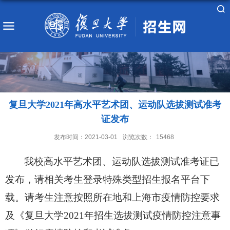
复旦大学2021年高水平艺术团、运动队选拔测试准考
证发布
发布时间：2021-03-01
浏览次数：
15468
我校高水平艺术团、运动队选拔测试准考证已
发布，请相关考生登录
特殊类型招生报名平台
下
载。请考生注意按照所在地和上海市疫情防控要求
及
《复旦大学2021年招生选拔测试疫情防控注意事